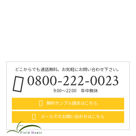
どこからでも通話無料。お気軽にお問い合わせ下さい。
0800-222-0023
9:00〜22:00 年中無休
無料サンプル請求はこちら
メールでのお問い合わせはこちら