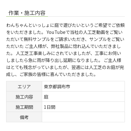
作業・施工内容
わんちゃんといっしょに庭で遊びたいというご希望でご依頼
をいただきました。 YouTubeで当社の人工芝動画をご覧い
ただいて無料サンプルをご請求いただき、サンプルをご覧い
ただいた ご主人様が、弊社製品に惚れ込んでいただきまし
た。 人工芝工事楽しみにされていましたが、工事にお伺い
しましたら急に雨が降り出し延期になりました。 ご主人様
はとても残念がっていましたが、翌週には人工芝のお庭が完
成し、ご家族の皆様に喜んでいただきました。
エリア
東京都調布市
施工内容
庭
施工期間
1日間
備考