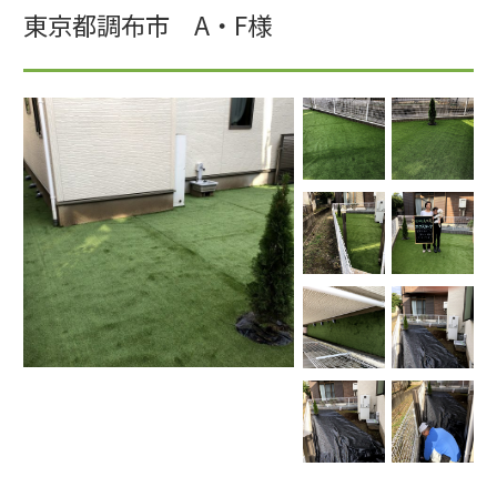
東京都調布市 A・F様