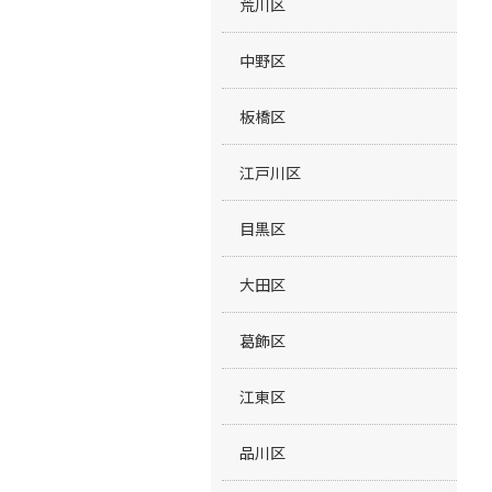
荒川区
中野区
板橋区
江戸川区
目黒区
大田区
葛飾区
江東区
品川区