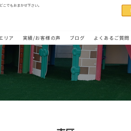
国どこでもおまかせ下さい。
エリア
実績/お客様の声
ブログ
よくあるご質問