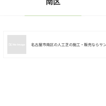
南区
名古屋市南区の人工芝の施工・販売ならサ