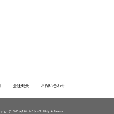
問
会社概要
お問い合わせ
pyright (C) 2020 株式会社レクシーズ. All rights Reserved.