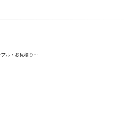
ンプル・お見積り…