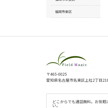
福岡市東区
〒465-0025
愛知県名古屋市名東区上社2丁目21
どこからでも通話無料。お気軽
い。