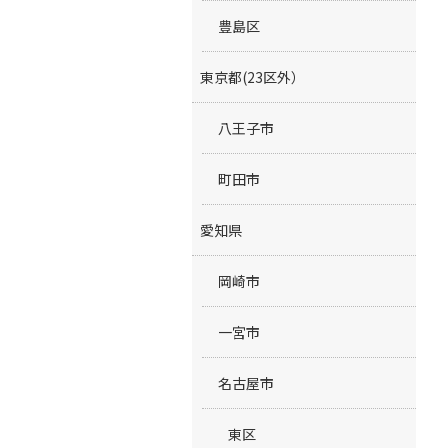
豊島区
東京都(23区外）
八王子市
町田市
愛知県
岡崎市
一宮市
名古屋市
東区