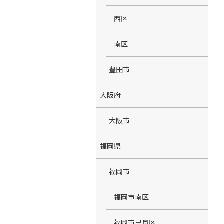
西区
南区
豊田市
大阪府
大阪市
福岡県
福岡市
福岡市南区
福岡市早良区