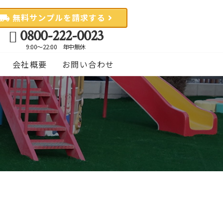
無料サンプルを請求する
0800-222-0023
9:00〜22:00 年中無休
会社概要
お問い合わせ