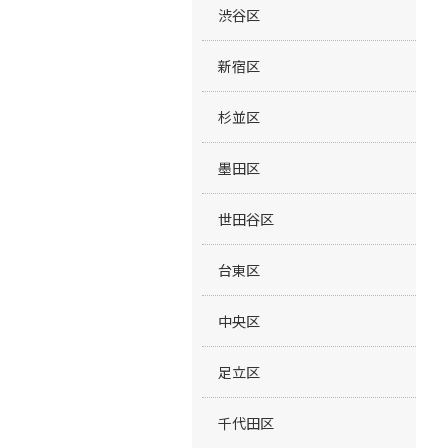
渋谷区
新宿区
杉並区
墨田区
世田谷区
台東区
中央区
足立区
千代田区