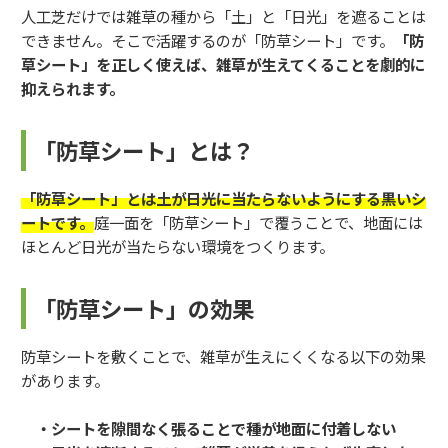
人工芝だけでは雑草の種から「土」と「日光」を遮ることは
できません。そこで活躍するのが「防草シート」です。
「防
草シート」を正しく使えば、雑草が生えてくることを劇的に
抑えられます。
「防草シート」とは？
「防草シート」とは土が日光に当たらないようにする黒いシ
ートです。
庭一面を「防草シート」で覆うことで、地面には
ほとんど日光が当たらない環境をつくります。
「防草シート」の効果
防草シートを敷くことで、雑草が生えにくくなる以下の効果
があります。
・シートを隙間なく張ることで種が地面に付着しない