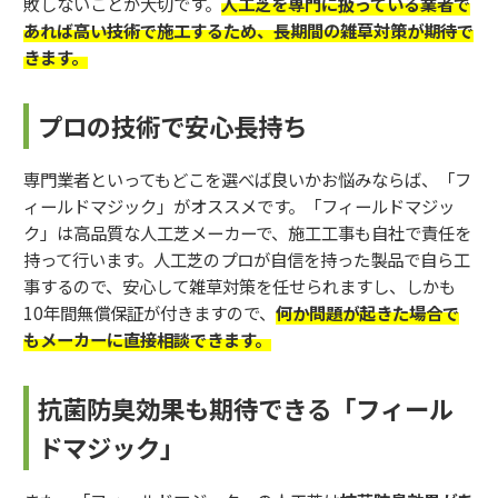
敗しないことが大切です。
人工芝を専門に扱っている業者で
あれば高い技術で施工するため、長期間の雑草対策が期待で
きます。
プロの技術で安心長持ち
専門業者といってもどこを選べば良いかお悩みならば、「フ
ィールドマジック」がオススメです。「フィールドマジッ
ク」は高品質な人工芝メーカーで、施工工事も自社で責任を
持って行います。人工芝のプロが自信を持った製品で自ら工
事するので、安心して雑草対策を任せられますし、しかも
10年間無償保証が付きますので、
何か問題が起きた場合で
もメーカーに直接相談できます。
抗菌防臭効果も期待できる「フィール
ドマジック」