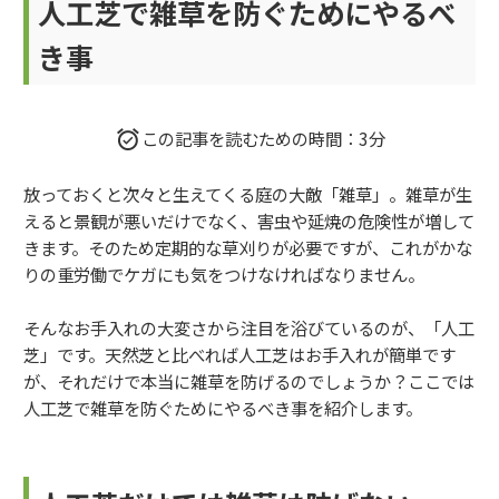
人工芝で雑草を防ぐためにやるべ
き事
この記事を読むための時間：3分
放っておくと次々と生えてくる庭の大敵「雑草」。雑草が生
えると景観が悪いだけでなく、害虫や延焼の危険性が増して
きます。そのため定期的な草刈りが必要ですが、これがかな
りの重労働でケガにも気をつけなければなりません。
そんなお手入れの大変さから注目を浴びているのが、「人工
芝」です。天然芝と比べれば人工芝はお手入れが簡単です
が、それだけで本当に雑草を防げるのでしょうか？ここでは
人工芝で雑草を防ぐためにやるべき事を紹介します。