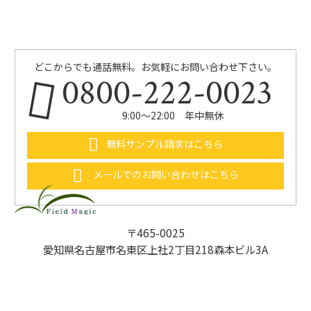
どこからでも通話無料。お気軽にお問い合わせ下さい。
0800-222-0023
9:00〜22:00 年中無休
無料サンプル請求はこちら
メールでのお問い合わせはこちら
〒465-0025
愛知県名古屋市名東区上社2丁目218森本ビル3A