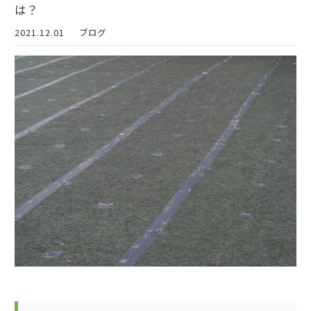
は？
2021.12.01
ブログ